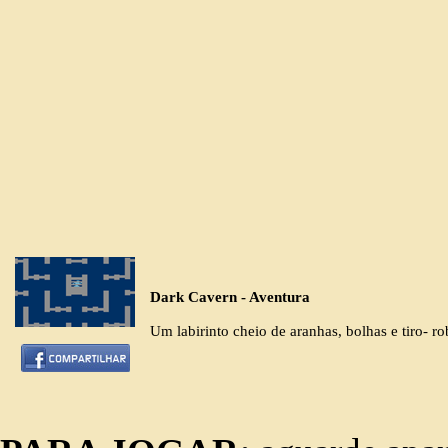
Dark Cavern - Aventura
Um labirinto cheio de aranhas, bolhas e tiro-