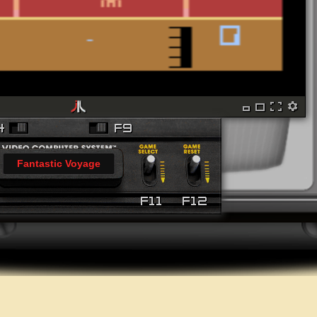
Fantastic Voyage