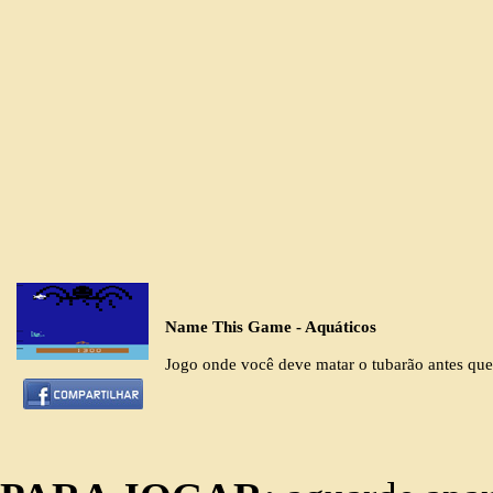
Name This Game - Aquáticos
Jogo onde você deve matar o tubarão antes que 